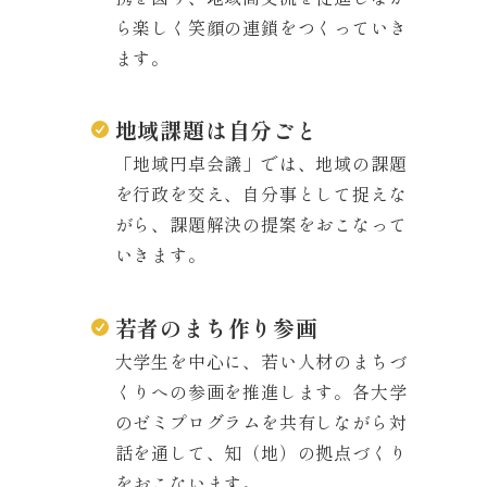
ら楽しく笑顔の連鎖をつくっていき
ます。
地域課題は自分ごと
「地域円卓会議」では、地域の課題
を行政を交え、自分事として捉えな
がら、課題解決の提案をおこなって
いきます。
若者のまち作り参画
大学生を中心に、若い人材のまちづ
くりへの参画を推進します。各大学
のゼミプログラムを共有しながら対
話を通して、知（地）の拠点づくり
をおこないます。