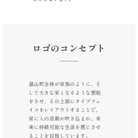
ロゴのコンセプト
基山町全体が家族のように、そ
して大きな家となるような想起
をさせ、その上部にタイプフェ
イスをレイアウトすることで、
家に人の活動が吹き込まれ、未
来に持続可能な生活を感じさせ
ることを目指しています。