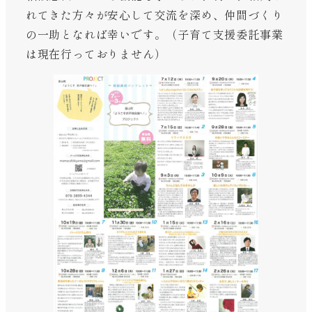
れてきた方々が安心して交流を深め、仲間づくり
の一助となれば幸いです。（子育て支援委託事業
は現在行っておりません）