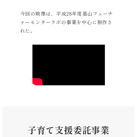
今回の映像は、平成28年度基山フューチ
ャーセンターラボの事業を中心に制作さ
れた。
子育て支援委託事業