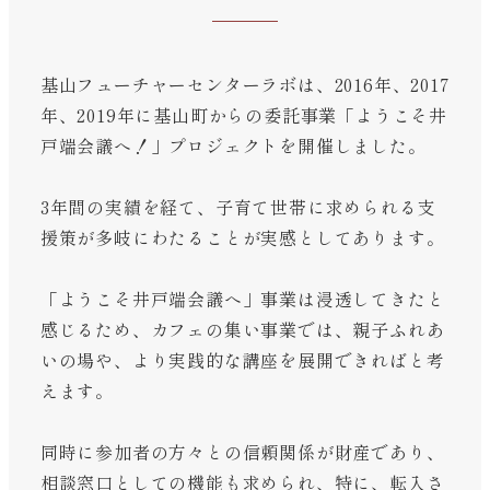
基山フューチャーセンターラボは、2016年、2017
年、2019年に基山町からの委託事業「ようこそ井
戸端会議へ！」プロジェクトを開催しました。
3年間の実績を経て、子育て世帯に求められる支
援策が多岐にわたることが実感としてあります。
「ようこそ井戸端会議へ」事業は浸透してきたと
感じるため、カフェの集い事業では、親子ふれあ
いの場や、より実践的な講座を展開できればと考
えます。
同時に参加者の方々との信頼関係が財産であり、
相談窓口としての機能も求められ、特に、転入さ