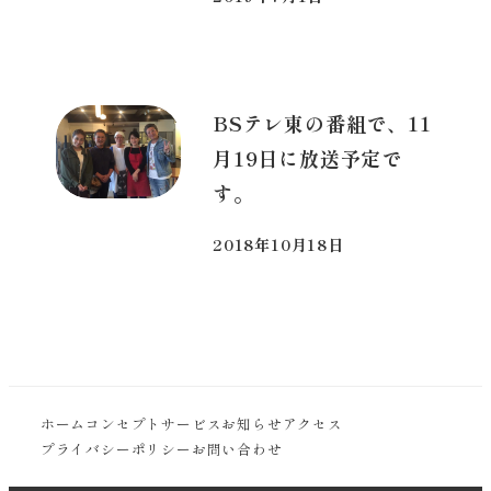
投稿日
BSテレ東の番組で、11
月19日に放送予定で
す。
2018年10月18日
投稿日
ホーム
コンセプト
サービス
お知らせ
アクセス
プライバシーポリシー
お問い合わせ