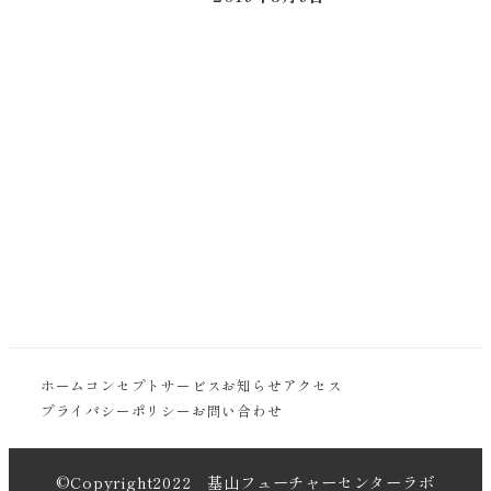
投稿日
ホーム
コンセプト
サービス
お知らせ
アクセス
プライバシーポリシー
お問い合わせ
©Copyright2022 基山フューチャーセンターラボ