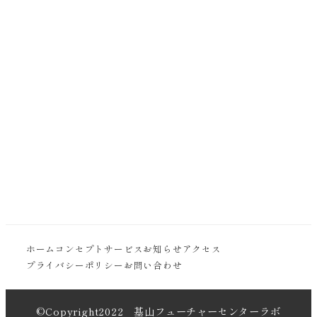
ホーム
コンセプト
サービス
お知らせ
アクセス
プライバシーポリシー
お問い合わせ
©Copyright2022 基山フューチャーセンターラボ