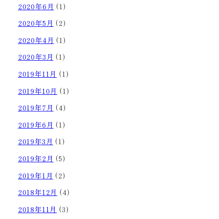
2020年6月
(1)
2020年5月
(2)
2020年4月
(1)
2020年3月
(1)
2019年11月
(1)
2019年10月
(1)
2019年7月
(4)
2019年6月
(1)
2019年3月
(1)
2019年2月
(5)
2019年1月
(2)
2018年12月
(4)
2018年11月
(3)