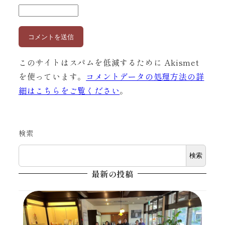
このサイトはスパムを低減するために Akismet
を使っています。
コメントデータの処理方法の詳
細はこちらをご覧ください
。
検索
検索
最新の投稿