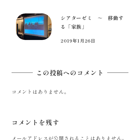
シアターゼミ ～ 移動す
る「家族」
2019年1月26日
投稿日
この投稿へのコメント
コメントはありません。
コメントを残す
メールアドレスが公開されることはありません。