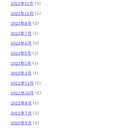
2023年11月
(2)
2023年10月
(1)
2023年8月
(2)
2023年7月
(1)
2023年6月
(2)
2023年5月
(2)
2023年3月
(1)
2023年2月
(1)
2022年11月
(1)
2022年10月
(1)
2022年8月
(1)
2022年7月
(2)
2020年9月
(2)