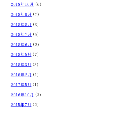
2018年10月
(6)
2018年9月
(7)
2018年8月
(3)
2018年7月
(5)
2018年6月
(2)
2018年5月
(7)
2018年3月
(3)
2018年2月
(1)
2017年5月
(1)
2016年10月
(3)
2015年7月
(2)