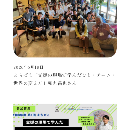
2026年5月19日
投稿日
まちゼミ「支援の現場で学んだひと・チーム・
世界の変え方」鬼丸昌也さん