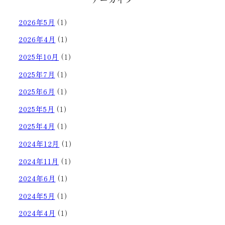
2026年5月
(1)
2026年4月
(1)
2025年10月
(1)
2025年7月
(1)
2025年6月
(1)
2025年5月
(1)
2025年4月
(1)
2024年12月
(1)
2024年11月
(1)
2024年6月
(1)
2024年5月
(1)
2024年4月
(1)