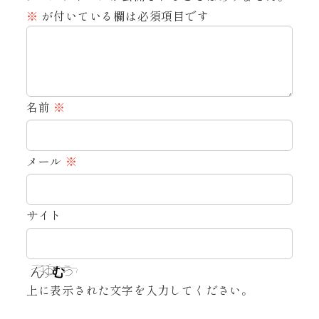
※
が付いている欄は必須項目です
名前
※
メール
※
サイト
上に表示された文字を入力してください。