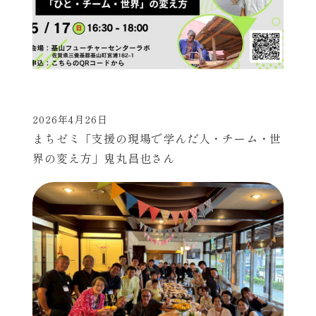
2026年4月26日
投稿日
まちゼミ「支援の現場で学んだ人・チーム・世
界の変え方」鬼丸昌也さん