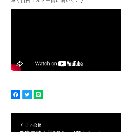
早く山田さんと一緒に唄いたい！
古い投稿