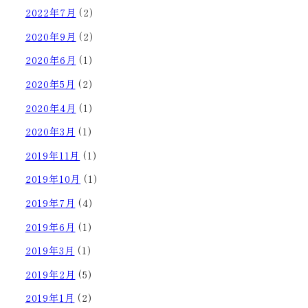
2022年7月
(2)
2020年9月
(2)
2020年6月
(1)
2020年5月
(2)
2020年4月
(1)
2020年3月
(1)
2019年11月
(1)
2019年10月
(1)
2019年7月
(4)
2019年6月
(1)
2019年3月
(1)
2019年2月
(5)
2019年1月
(2)