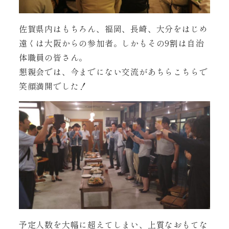
佐賀県内はもちろん、福岡、長崎、大分をはじめ
遠くは大阪からの参加者。しかもその9割は自治
体職員の皆さん。
懇親会では、今までにない交流があちらこちらで
笑顔満開でした！
予定人数を大幅に超えてしまい、上質なおもてな