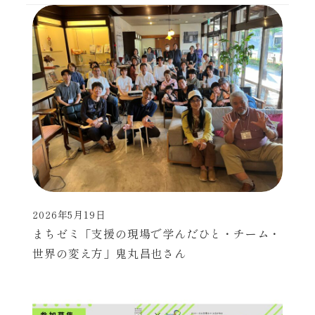
2026年5月19日
投稿日
まちゼミ「支援の現場で学んだひと・チーム・
世界の変え方」鬼丸昌也さん