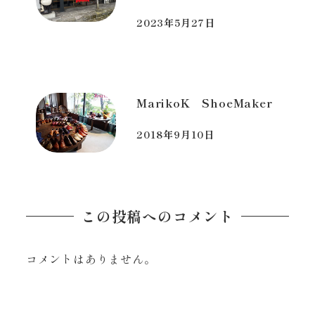
2023年5月27日
投稿日
MarikoK ShoeMaker
2018年9月10日
投稿日
この投稿へのコメント
コメントはありません。