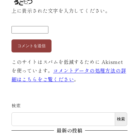
上に表示された文字を入力してください。
このサイトはスパムを低減するために Akismet
を使っています。
コメントデータの処理方法の詳
細はこちらをご覧ください
。
検索
検索
最新の投稿