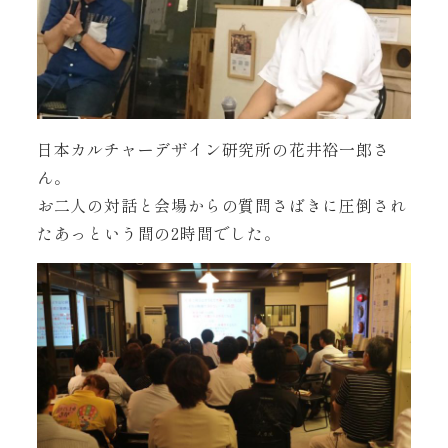
日本カルチャーデザイン研究所の花井裕一郎さ
ん。
お二人の対話と会場からの質問さばきに圧倒され
たあっという間の2時間でした。