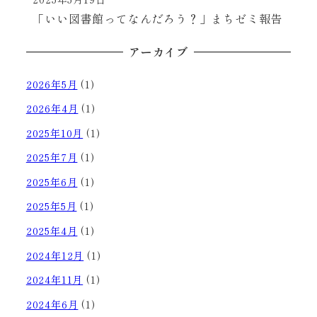
投稿日
「いい図書館ってなんだろう？」まちゼミ報告
アーカイブ
2026年5月
(1)
2026年4月
(1)
2025年10月
(1)
2025年7月
(1)
2025年6月
(1)
2025年5月
(1)
2025年4月
(1)
2024年12月
(1)
2024年11月
(1)
2024年6月
(1)