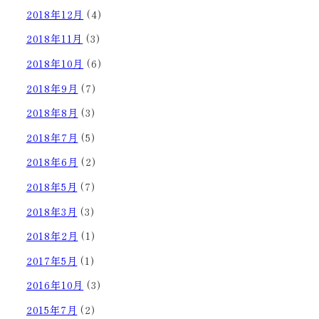
2018年12月
(4)
2018年11月
(3)
2018年10月
(6)
2018年9月
(7)
2018年8月
(3)
2018年7月
(5)
2018年6月
(2)
2018年5月
(7)
2018年3月
(3)
2018年2月
(1)
2017年5月
(1)
2016年10月
(3)
2015年7月
(2)