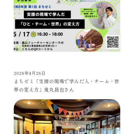
2026年4月26日
投稿日
まちゼミ「支援の現場で学んだ人・チーム・世
界の変え方」鬼丸昌也さん