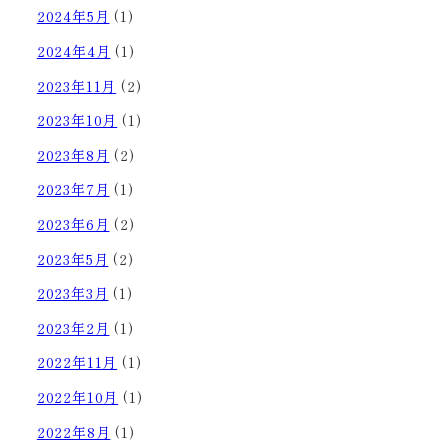
2024年5月
(1)
2024年4月
(1)
2023年11月
(2)
2023年10月
(1)
2023年8月
(2)
2023年7月
(1)
2023年6月
(2)
2023年5月
(2)
2023年3月
(1)
2023年2月
(1)
2022年11月
(1)
2022年10月
(1)
2022年8月
(1)