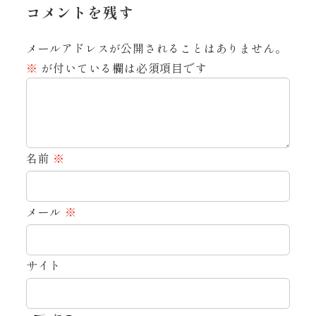
コメントを残す
メールアドレスが公開されることはありません。
※
が付いている欄は必須項目です
名前
※
メール
※
サイト