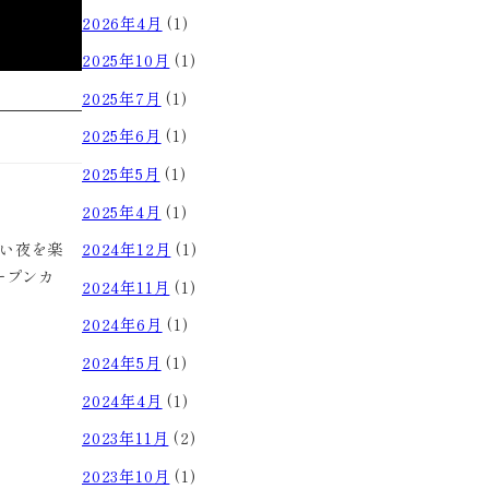
2026年4月
(1)
2025年10月
(1)
2025年7月
(1)
2025年6月
(1)
2025年5月
(1)
2025年4月
(1)
いい夜を楽
2024年12月
(1)
ープンカ
2024年11月
(1)
2024年6月
(1)
2024年5月
(1)
2024年4月
(1)
2023年11月
(2)
2023年10月
(1)