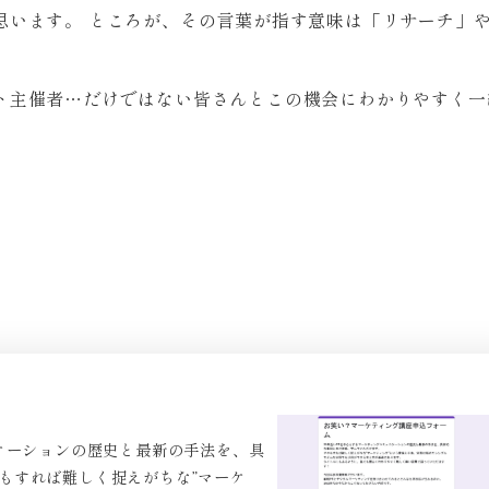
思います。 ところが、その言葉が指す意味は「リサーチ」
ト主催者…だけではない皆さんとこの機会にわかりやすく一
ケーションの歴史と最新の手法を、具
もすれば難しく捉えがちな”マーケ