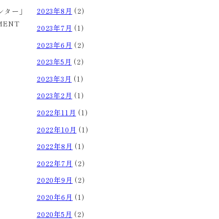
2023年8月
(2)
ンター」
MENT
2023年7月
(1)
2023年6月
(2)
2023年5月
(2)
2023年3月
(1)
2023年2月
(1)
2022年11月
(1)
2022年10月
(1)
2022年8月
(1)
2022年7月
(2)
2020年9月
(2)
2020年6月
(1)
2020年5月
(2)