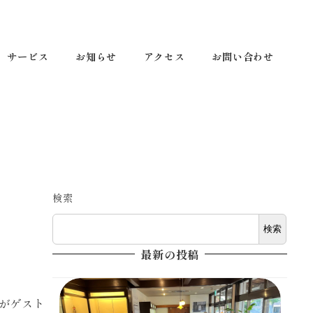
サービス
お知らせ
アクセス
お問い合わせ
検索
検索
最新の投稿
がゲスト